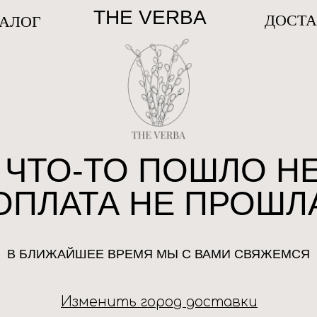
THE VERBA
ДОСТ
ТАЛОГ
 ЧТО-ТО ПОШЛО НЕ
ПОИСК
ОПЛАТА НЕ ПРОШЛ
В БЛИЖАЙШЕЕ ВРЕМЯ МЫ С ВАМИ СВЯЖЕМСЯ
Изменить город доставки