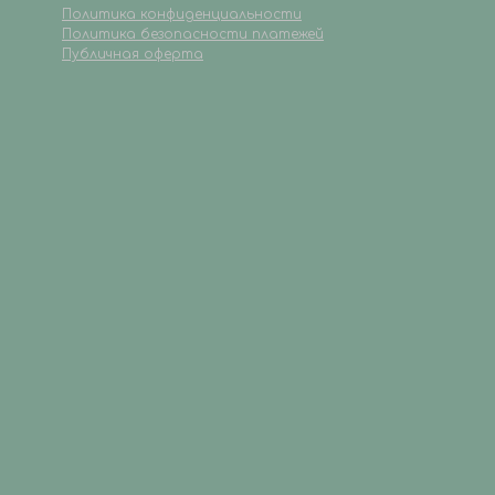
Политика конфиденциальности
Политика безопасности платежей
Публичная оферта